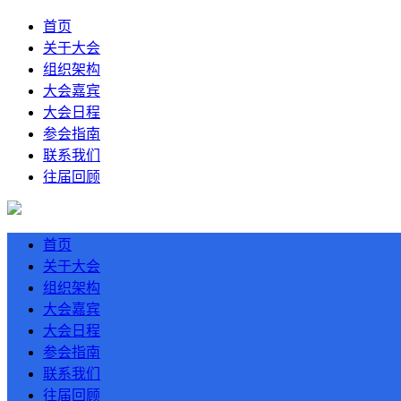
首页
关于大会
组织架构
大会嘉宾
大会日程
参会指南
联系我们
往届回顾
首页
关于大会
组织架构
大会嘉宾
大会日程
参会指南
联系我们
往届回顾