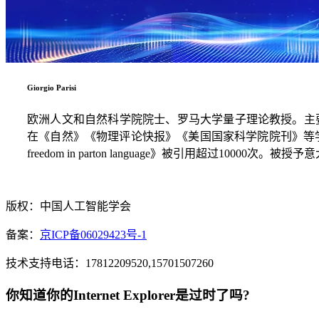
Giorgio Parisi
欧洲人文和自然科学院院士、罗马大学量子理论教授。主
在《自然》《物理评论快报》《美国国家科学院院刊》等学术期刊
freedom in parton language》被引用超过10000次
版权：中国人工智能学会
备案：
京ICP备06029423号-1
技术支持电话：17812209520,15701507260
你知道你的Internet Explorer是过时了吗?