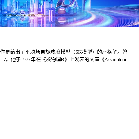
作是给出了平均场自旋玻璃模型（SK模型）的严格解。曾
于1977年在《核物理B》上发表的文章《Asymptotic