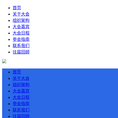
首页
关于大会
组织架构
大会嘉宾
大会日程
参会指南
联系我们
往届回顾
首页
关于大会
组织架构
大会嘉宾
大会日程
参会指南
联系我们
往届回顾