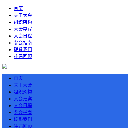
首页
关于大会
组织架构
大会嘉宾
大会日程
参会指南
联系我们
往届回顾
首页
关于大会
组织架构
大会嘉宾
大会日程
参会指南
联系我们
往届回顾