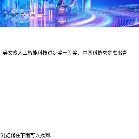
、吴文俊人工智能科技进步奖一等奖、中国科协求是杰出青
eb浏览器在下面可以找到.