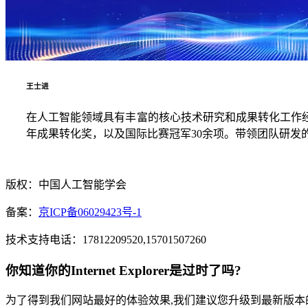
王士进
在人工智能领域具有丰富的核心技术研究和成果转化工作
年成果转化奖，以及国际比赛冠军30余项。带领团队研发
版权：中国人工智能学会
备案：
京ICP备06029423号-1
技术支持电话：17812209520,15701507260
你知道你的Internet Explorer是过时了吗?
为了得到我们网站最好的体验效果,我们建议您升级到最新版本的Inte