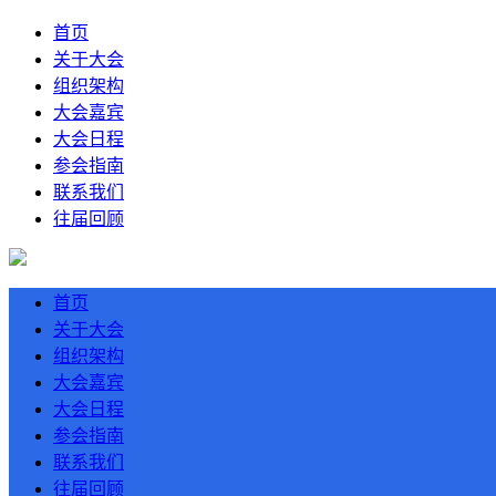
首页
关于大会
组织架构
大会嘉宾
大会日程
参会指南
联系我们
往届回顾
首页
关于大会
组织架构
大会嘉宾
大会日程
参会指南
联系我们
往届回顾