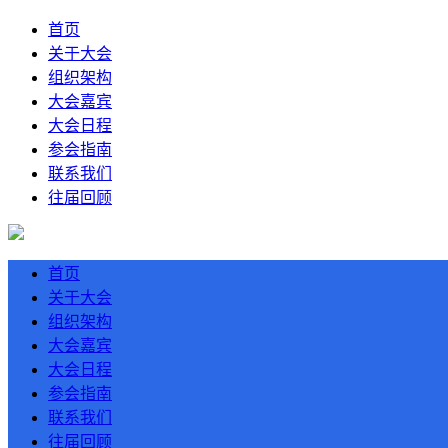
首页
关于大会
组织架构
大会嘉宾
大会日程
参会指南
联系我们
往届回顾
首页
关于大会
组织架构
大会嘉宾
大会日程
参会指南
联系我们
往届回顾