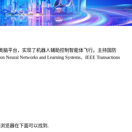
中类脑平台，实现了机器人辅助控制智能体飞行。主持国防
 and Learning Systems、IEEE Transactions
eb浏览器在下面可以找到.