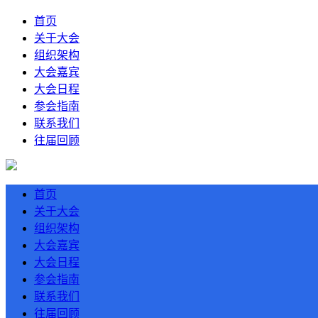
首页
关于大会
组织架构
大会嘉宾
大会日程
参会指南
联系我们
往届回顾
首页
关于大会
组织架构
大会嘉宾
大会日程
参会指南
联系我们
往届回顾