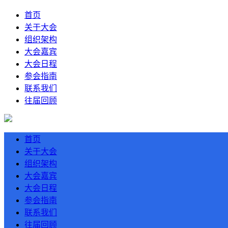
首页
关于大会
组织架构
大会嘉宾
大会日程
参会指南
联系我们
往届回顾
首页
关于大会
组织架构
大会嘉宾
大会日程
参会指南
联系我们
往届回顾