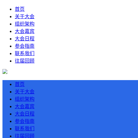
首页
关于大会
组织架构
大会嘉宾
大会日程
参会指南
联系我们
往届回顾
首页
关于大会
组织架构
大会嘉宾
大会日程
参会指南
联系我们
往届回顾