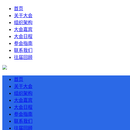
首页
关于大会
组织架构
大会嘉宾
大会日程
参会指南
联系我们
往届回顾
首页
关于大会
组织架构
大会嘉宾
大会日程
参会指南
联系我们
往届回顾