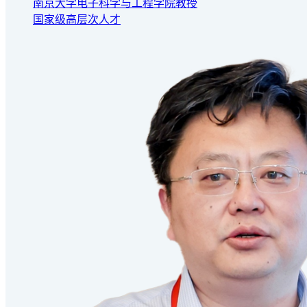
南京大学电子科学与工程学院教授
国家级高层次人才