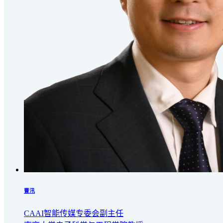
曹汛
CAAI智能传媒专委会副主任