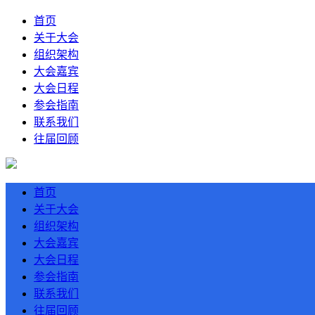
首页
关于大会
组织架构
大会嘉宾
大会日程
参会指南
联系我们
往届回顾
首页
关于大会
组织架构
大会嘉宾
大会日程
参会指南
联系我们
往届回顾