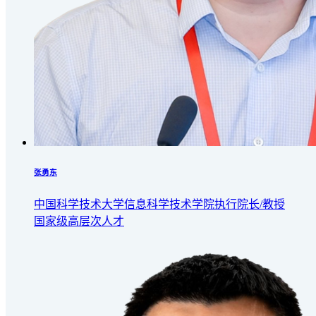
张勇东
中国科学技术大学信息科学技术学院执行院长/教授
国家级高层次人才