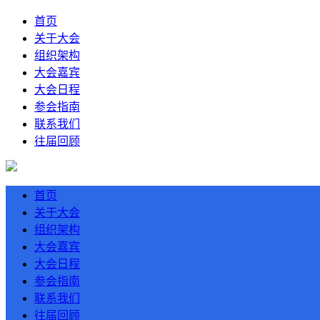
首页
关于大会
组织架构
大会嘉宾
大会日程
参会指南
联系我们
往届回顾
首页
关于大会
组织架构
大会嘉宾
大会日程
参会指南
联系我们
往届回顾