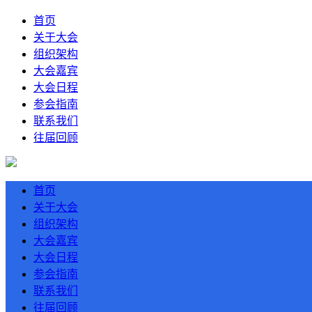
首页
关于大会
组织架构
大会嘉宾
大会日程
参会指南
联系我们
往届回顾
首页
关于大会
组织架构
大会嘉宾
大会日程
参会指南
联系我们
往届回顾