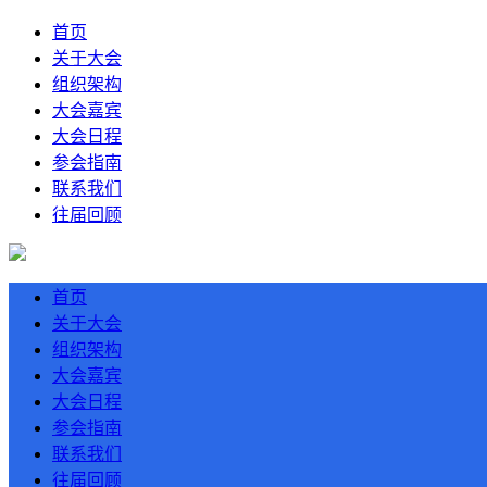
首页
关于大会
组织架构
大会嘉宾
大会日程
参会指南
联系我们
往届回顾
首页
关于大会
组织架构
大会嘉宾
大会日程
参会指南
联系我们
往届回顾