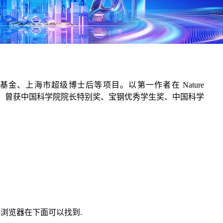
、上海市超级博士后等项目。以第一作者在 Nature
权中美发明专利5项。曾获中国科学院院长特别奖、宝钢优秀学生奖、中国科学
eb浏览器在下面可以找到.