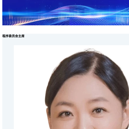
程序委员会主席