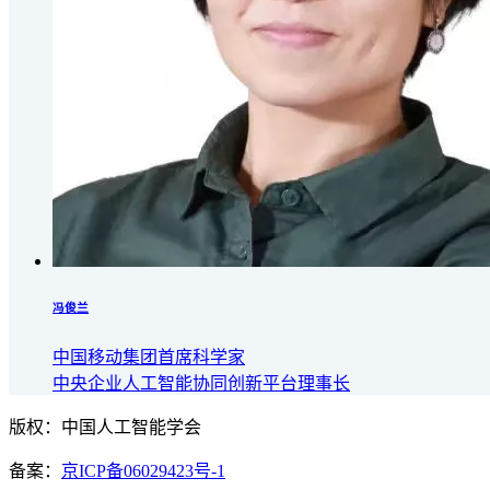
冯俊兰
中国移动集团首席科学家
中央企业人工智能协同创新平台理事长
版权：中国人工智能学会
备案：
京ICP备06029423号-1