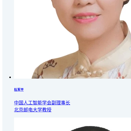
杜军平
中国人工智能学会副理事长
北京邮电大学教授