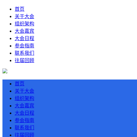
首页
关于大会
组织架构
大会嘉宾
大会日程
参会指南
联系我们
往届回顾
首页
关于大会
组织架构
大会嘉宾
大会日程
参会指南
联系我们
往届回顾